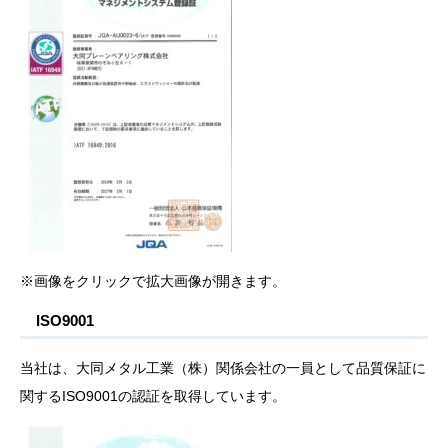
※画像をクリックで拡大画像が開きます。
ISO9001
当社は、大同メタル工業（株）関係会社の一員として品質保証に
関するISO9001の認証を取得しています。