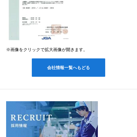
※画像をクリックで拡大画像が開きます。
会社情報一覧へもどる