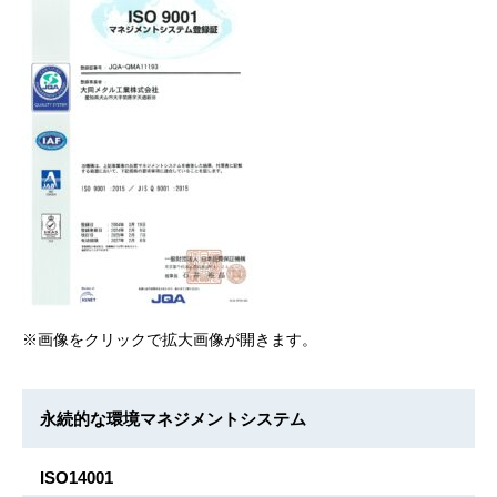
※画像をクリックで拡大画像が開きます。
永続的な環境マネジメントシステム
ISO14001