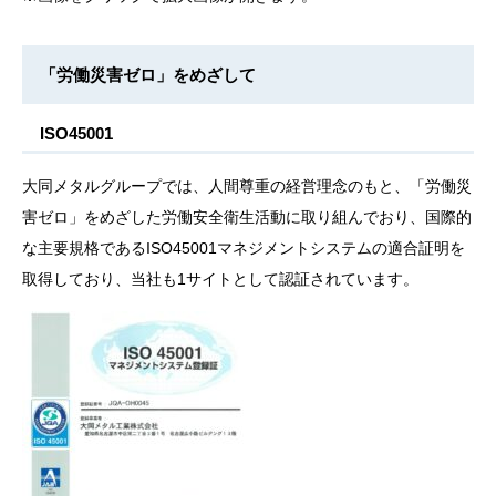
「労働災害ゼロ」をめざして
ISO45001
大同メタルグループでは、人間尊重の経営理念のもと、「労働災
害ゼロ」をめざした労働安全衛生活動に取り組んでおり、国際的
な主要規格であるISO45001マネジメントシステムの適合証明を
取得しており、当社も1サイトとして認証されています。