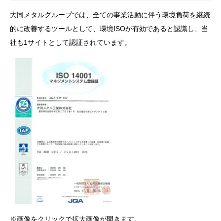
大同メタルグループでは、全ての事業活動に伴う環境負荷を継続
的に改善するツールとして、環境ISOが有効であると認識し、当
社も1サイトとして認証されています。
※画像をクリックで拡大画像が開きます。