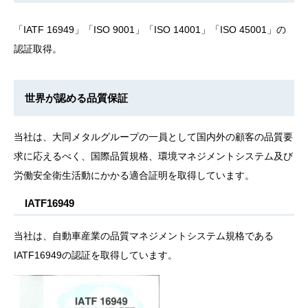
「IATF 16949」「ISO 9001」「ISO 14001」「ISO 45001」の
認証取得。
世界が認める品質保証
当社は、大同メタルグループの一員として国内外の顧客の品質要
求に応えるべく、国際品質規格、環境マネジメントシステム及び
労働安全衛生活動にかかる適合証明を取得しています。
IATF16949
当社は、自動車産業の品質マネジメントシステム規格である
IATF16949の認証を取得しています。