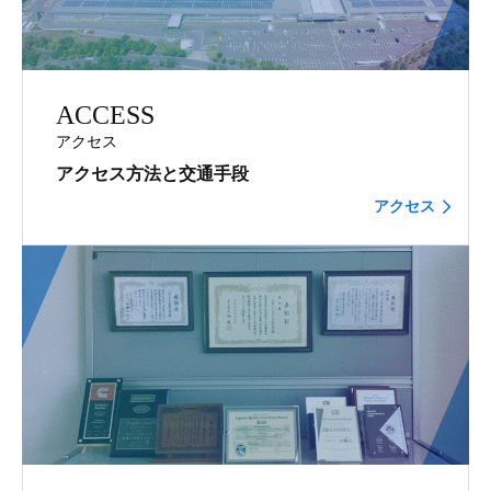
ACCESS
アクセス
アクセス方法と交通手段
アクセス