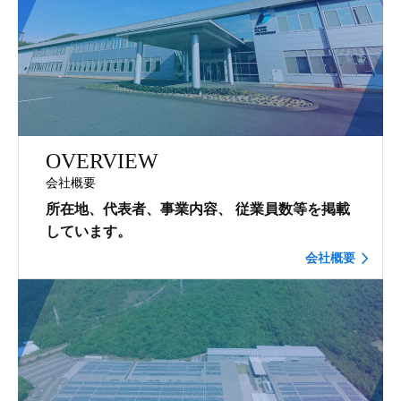
OVERVIEW
会社概要
所在地、代表者、事業内容、
従業員数等を掲載
しています。
会社概要