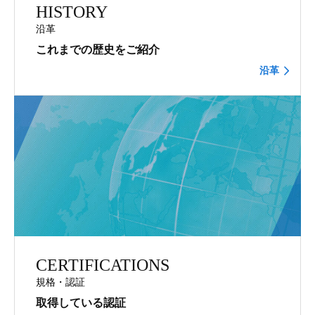
HISTORY
沿革
これまでの歴史をご紹介
沿革
CERTIFICATIONS
規格・認証
取得している認証