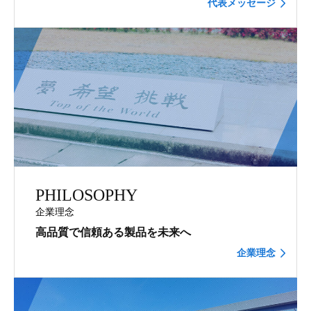
代表メッセージ
PHILOSOPHY
企業理念
高品質で信頼ある製品を未来へ
企業理念