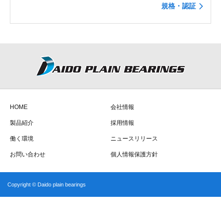
規格・認証
HOME
会社情報
製品紹介
採用情報
働く環境
ニュースリリース
お問い合わせ
個人情報保護方針
Copyright © Daido plain bearings