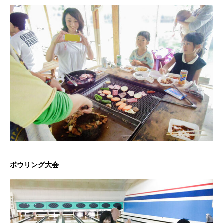
ボウリング大会