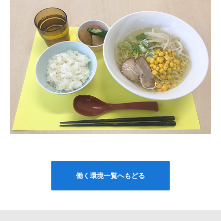
働く環境一覧へもどる