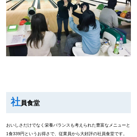
社
員食堂
おいしさだけでなく栄養バランスも考えられた豊富なメニューと
1食339円というお得さで、従業員から大好評の社員食堂です。