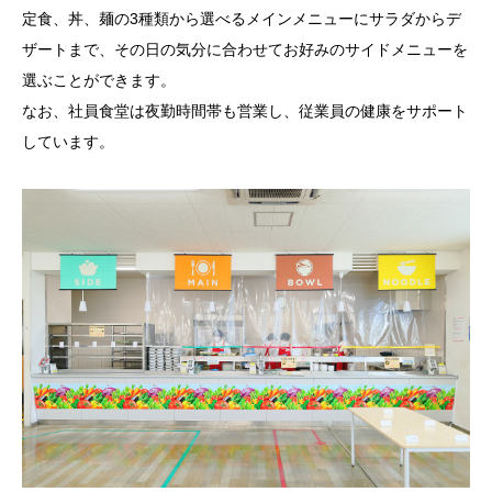
定食、丼、麺の3種類から選べるメインメニューにサラダからデ
ザートまで、その日の気分に合わせてお好みのサイドメニューを
選ぶことができます。
なお、社員食堂は夜勤時間帯も営業し、従業員の健康をサポート
しています。