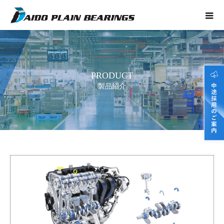
PRODUCT
製品紹介