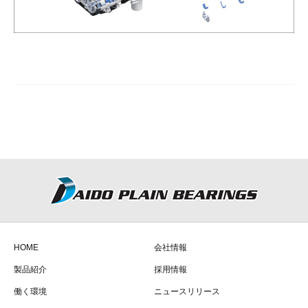
HOME
会社情報
製品紹介
採用情報
働く環境
ニュースリリース