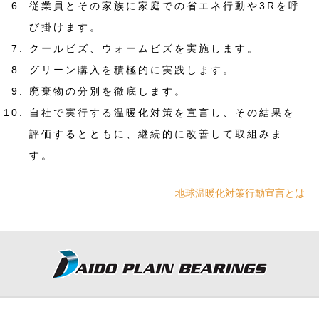
従業員とその家族に家庭での省エネ行動や3Rを呼
び掛けます。
クールビズ、ウォームビズを実施します。
グリーン購入を積極的に実践します。
廃棄物の分別を徹底します。
自社で実行する温暖化対策を宣言し、その結果を
評価するとともに、継続的に改善して取組みま
す。
地球温暖化対策行動宣言とは