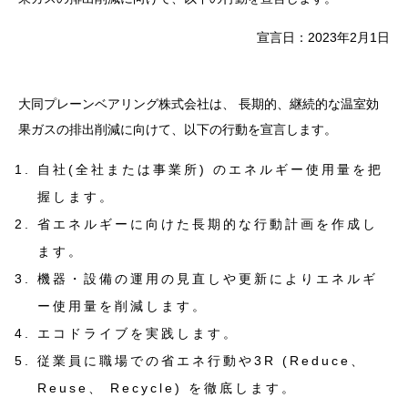
宣言日：2023年2月1日
大同プレーンベアリング株式会社は、 長期的、継続的な温室効
果ガスの排出削減に向けて、以下の行動を宣言します。
自社(全社または事業所) のエネルギー使用量を把
握します。
省エネルギーに向けた長期的な行動計画を作成し
ます。
機器・設備の運用の見直しや更新によりエネルギ
ー使用量を削減します。
エコドライブを実践します。
従業員に職場での省エネ行動や3R (Reduce、
Reuse、 Recycle) を徹底します。