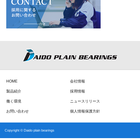
HOME
会社情報
製品紹介
採用情報
働く環境
ニュースリリース
お問い合わせ
個人情報保護方針
Copyright © Daido plain bearings