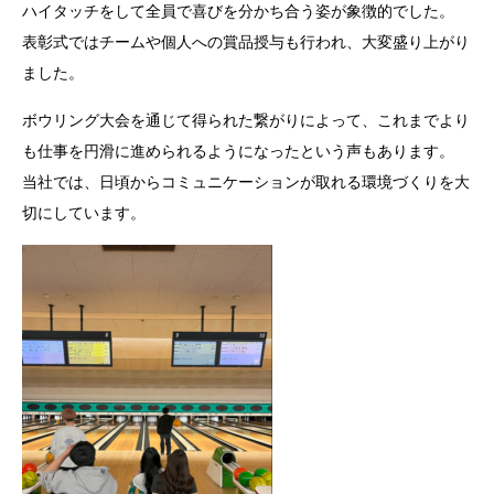
ハイタッチをして全員で喜びを分かち合う姿が象徴的でした。
表彰式ではチームや個人への賞品授与も行われ、大変盛り上がり
ました。
ボウリング大会を通じて得られた繋がりによって、これまでより
も仕事を円滑に進められるようになったという声もあります。
当社では、日頃からコミュニケーションが取れる環境づくりを大
切にしています。