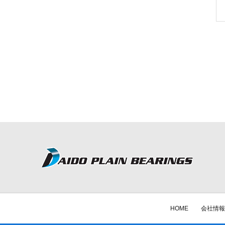
HOME
会社情報