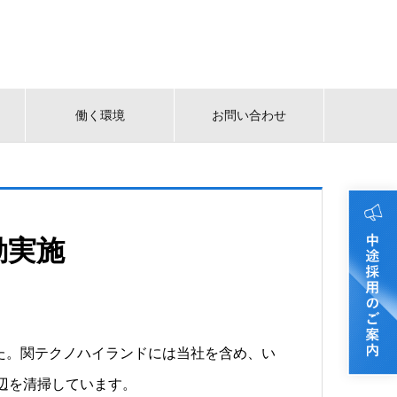
働く環境
お問い合わせ
動実施
した。関テクノハイランドには当社を含め、い
辺を清掃しています。