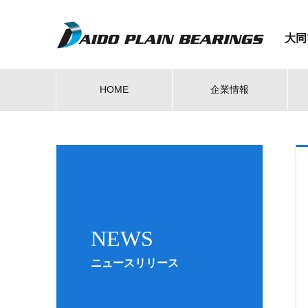
大同
HOME
企業情報
NEWS
ニュースリリース