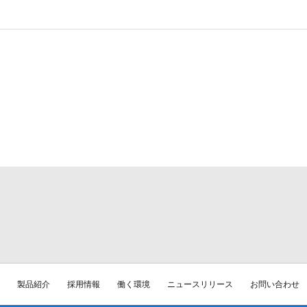
製品紹介
採用情報
働く環境
ニュースリリース
お問い合わせ