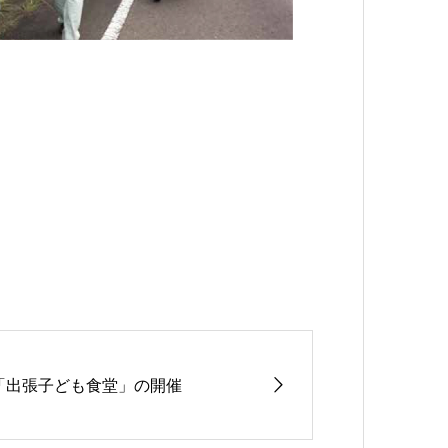
「出張子ども食堂」の開催