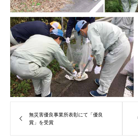
無災害優良事業所表彰にて「優良
賞」を受賞