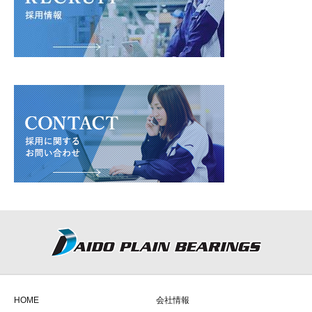
HOME
会社情報