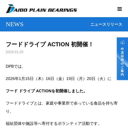
NEWS
ニュースリリース
フードドライブ ACTION 初開催！
2026.01.20
DPBでは、
2026年1月15日（木）16日（金）19日（月）20日（火）に
フード ドライブ ACTIONを初開催しました。
フードドライブとは、家庭や事業所で余っている食品を持ち寄
り、
福祉団体や施設等へ寄付するボランティア活動です。