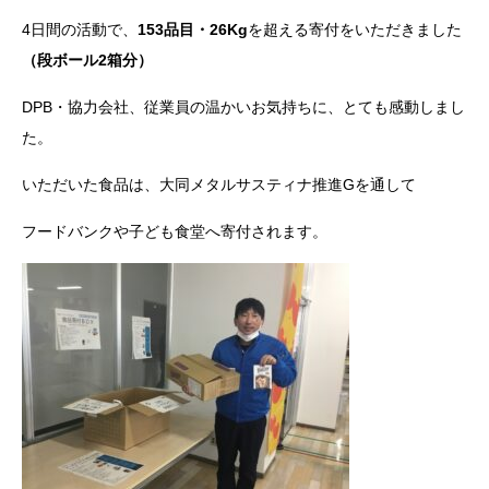
4日間の活動で、
153品目・26Kg
を超える寄付をいただきました
（段ボール2箱分）
DPB・協力会社、従業員の温かいお気持ちに、とても感動しまし
た。
いただいた食品は、大同メタルサスティナ推進Gを通して
フードバンクや子ども食堂へ寄付されます。